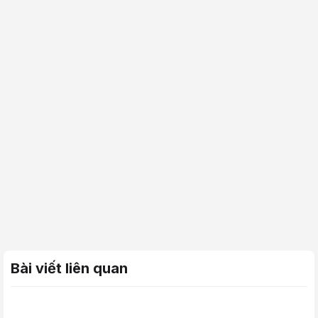
Bài viết liên quan