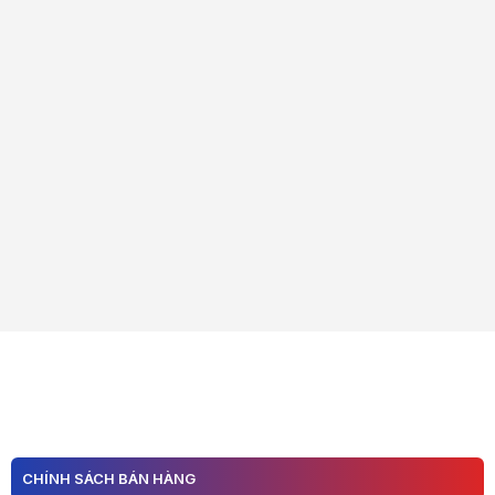
CHÍNH SÁCH BÁN HÀNG