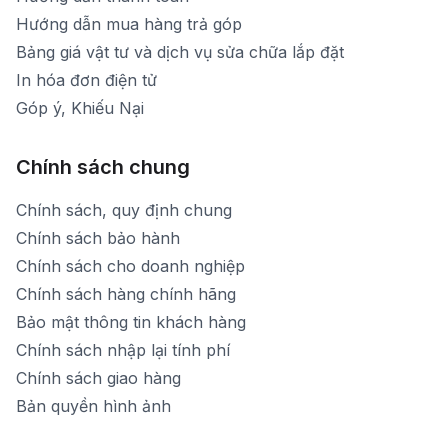
Hướng dẫn mua hàng trả góp
Bảng giá vật tư và dịch vụ sửa chữa lắp đặt
In hóa đơn điện tử
Góp ý, Khiếu Nại
Chính sách chung
Chính sách, quy định chung
Chính sách bảo hành
Chính sách cho doanh nghiệp
Chính sách hàng chính hãng
Bảo mật thông tin khách hàng
Chính sách nhập lại tính phí
Chính sách giao hàng
Bản quyền hình ảnh