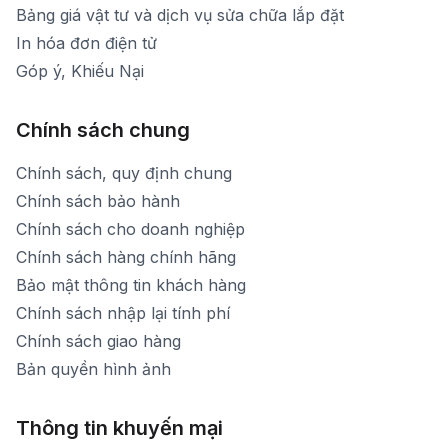
Bảng giá vật tư và dịch vụ sửa chữa lắp đặt
In hóa đơn điện tử
Góp ý, Khiếu Nại
Chính sách chung
Chính sách, quy định chung
Chính sách bảo hành
Chính sách cho doanh nghiệp
Chính sách hàng chính hãng
Bảo mật thông tin khách hàng
Chính sách nhập lại tính phí
Chính sách giao hàng
Bản quyền hình ảnh
Thông tin khuyến mại