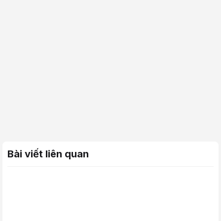
Bài viết liên quan