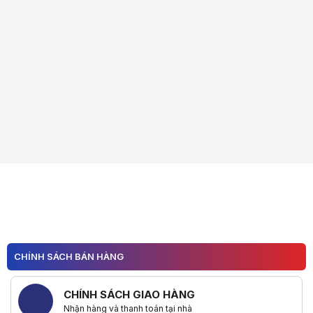
CHÍNH SÁCH BÁN HÀNG
CHÍNH SÁCH GIAO HÀNG
Nhận hàng và thanh toán tại nhà