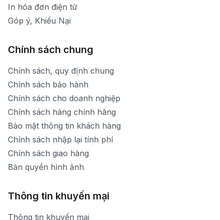
In hóa đơn điện tử
Góp ý, Khiếu Nại
Chính sách chung
Chính sách, quy định chung
Chính sách bảo hành
Chính sách cho doanh nghiệp
Chính sách hàng chính hãng
Bảo mật thông tin khách hàng
Chính sách nhập lại tính phí
Chính sách giao hàng
Bản quyền hình ảnh
Thông tin khuyến mại
Thông tin khuyến mại