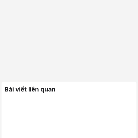
Bài viết liên quan