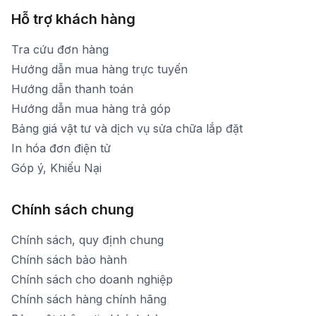
Hỗ trợ khách hàng
Tra cứu đơn hàng
Hướng dẫn mua hàng trực tuyến
Hướng dẫn thanh toán
Hướng dẫn mua hàng trả góp
Bảng giá vật tư và dịch vụ sửa chữa lắp đặt
In hóa đơn điện tử
Góp ý, Khiếu Nại
Chính sách chung
Chính sách, quy định chung
Chính sách bảo hành
Chính sách cho doanh nghiệp
Chính sách hàng chính hãng