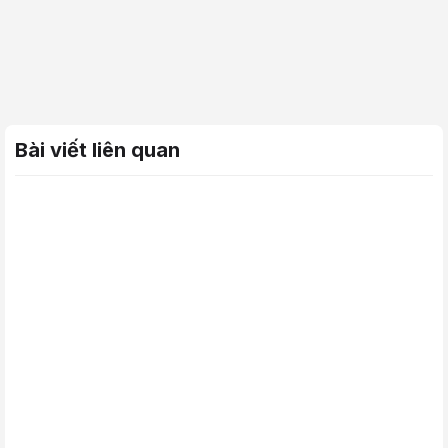
Bài viết liên quan