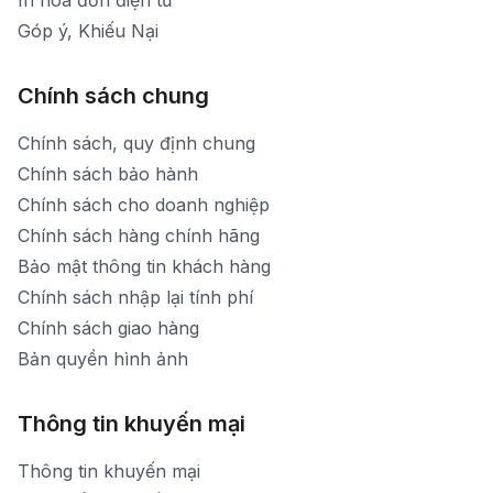
In hóa đơn điện tử
Góp ý, Khiếu Nại
Chính sách chung
Chính sách, quy định chung
Chính sách bảo hành
Chính sách cho doanh nghiệp
Chính sách hàng chính hãng
Bảo mật thông tin khách hàng
Chính sách nhập lại tính phí
Chính sách giao hàng
Bản quyền hình ảnh
Thông tin khuyến mại
Thông tin khuyến mại