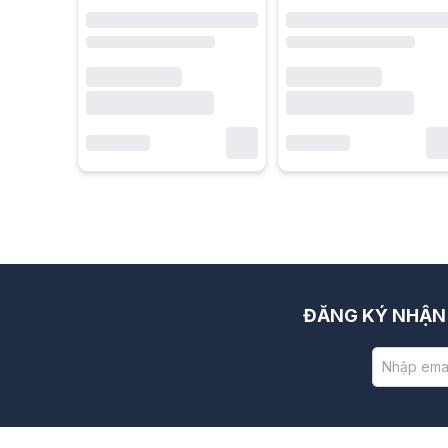
ĐĂNG KÝ NHẬN 