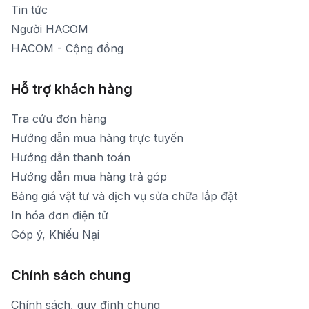
Tin tức
Người HACOM
HACOM - Cộng đồng
Hỗ trợ khách hàng
Tra cứu đơn hàng
Hướng dẫn mua hàng trực tuyến
Hướng dẫn thanh toán
Hướng dẫn mua hàng trả góp
Bảng giá vật tư và dịch vụ sửa chữa lắp đặt
In hóa đơn điện tử
Góp ý, Khiếu Nại
Chính sách chung
Chính sách, quy định chung