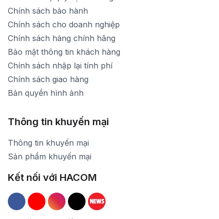
Chính sách bảo hành
Chính sách cho doanh nghiệp
Chính sách hàng chính hãng
Bảo mật thông tin khách hàng
Chính sách nhập lại tính phí
Chính sách giao hàng
Bản quyền hình ảnh
Thông tin khuyến mại
Thông tin khuyến mại
Sản phẩm khuyến mại
Kết nối với HACOM
Hacom Facebook
Hacom YouTube
Hacom Instagram
Hacom TikTok