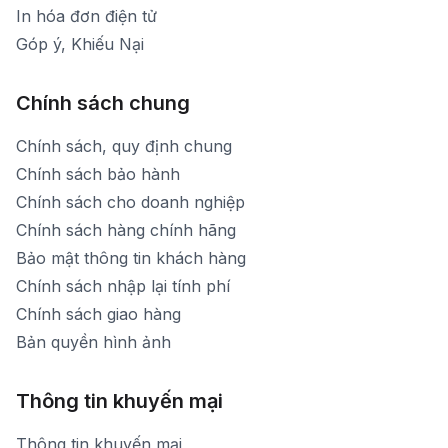
In hóa đơn điện tử
Góp ý, Khiếu Nại
Chính sách chung
Chính sách, quy định chung
Chính sách bảo hành
Chính sách cho doanh nghiệp
Chính sách hàng chính hãng
Bảo mật thông tin khách hàng
Chính sách nhập lại tính phí
Chính sách giao hàng
Bản quyền hình ảnh
Thông tin khuyến mại
Thông tin khuyến mại