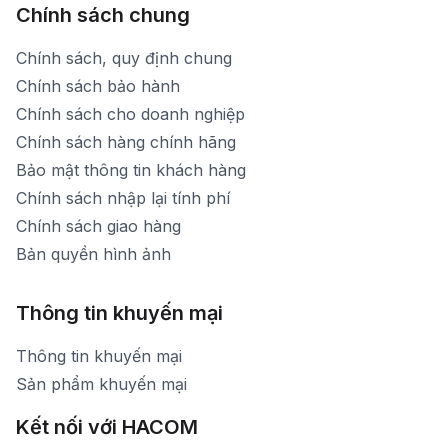
Chính sách chung
Chính sách, quy định chung
Chính sách bảo hành
Chính sách cho doanh nghiệp
Chính sách hàng chính hãng
Bảo mật thông tin khách hàng
Chính sách nhập lại tính phí
Chính sách giao hàng
Bản quyền hình ảnh
Thông tin khuyến mại
Thông tin khuyến mại
Sản phẩm khuyến mại
Kết nối với HACOM