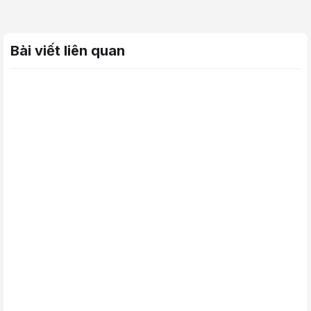
Bài viết liên quan