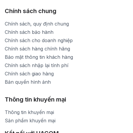
Chính sách chung
Chính sách, quy định chung
Chính sách bảo hành
Chính sách cho doanh nghiệp
Chính sách hàng chính hãng
Bảo mật thông tin khách hàng
Chính sách nhập lại tính phí
Chính sách giao hàng
Bản quyền hình ảnh
Thông tin khuyến mại
Thông tin khuyến mại
Sản phẩm khuyến mại