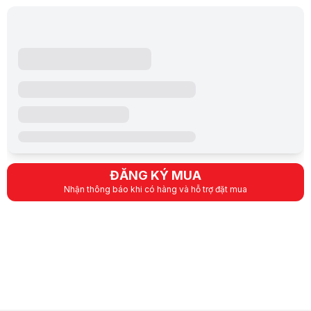
ĐĂNG KÝ MUA
Nhận thông báo khi có hàng và hỗ trợ đặt mua