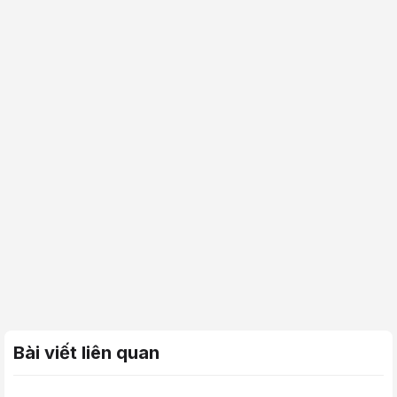
Bài viết liên quan