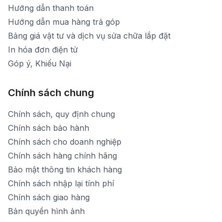
Hướng dẫn thanh toán
Hướng dẫn mua hàng trả góp
Bảng giá vật tư và dịch vụ sửa chữa lắp đặt
In hóa đơn điện tử
Góp ý, Khiếu Nại
Chính sách chung
Chính sách, quy định chung
Chính sách bảo hành
Chính sách cho doanh nghiệp
Chính sách hàng chính hãng
Bảo mật thông tin khách hàng
Chính sách nhập lại tính phí
Chính sách giao hàng
Bản quyền hình ảnh