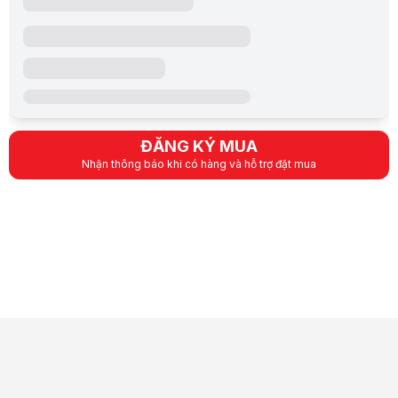
ĐĂNG KÝ MUA
Nhận thông báo khi có hàng và hỗ trợ đặt mua