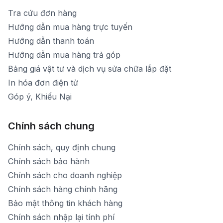
Tra cứu đơn hàng
Hướng dẫn mua hàng trực tuyến
Hướng dẫn thanh toán
Hướng dẫn mua hàng trả góp
Bảng giá vật tư và dịch vụ sửa chữa lắp đặt
In hóa đơn điện tử
Góp ý, Khiếu Nại
Chính sách chung
Chính sách, quy định chung
Chính sách bảo hành
Chính sách cho doanh nghiệp
Chính sách hàng chính hãng
Bảo mật thông tin khách hàng
Chính sách nhập lại tính phí