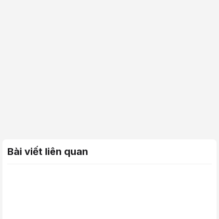
Bài viết liên quan