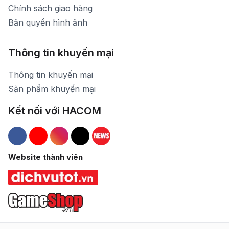
Chính sách giao hàng
Bản quyền hình ảnh
Thông tin khuyến mại
Thông tin khuyến mại
Sản phẩm khuyến mại
Kết nối với HACOM
Hacom Facebook
Hacom YouTube
Hacom Instagram
Hacom TikTok
Website thành viên