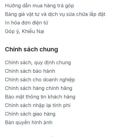
Hướng dẫn mua hàng trả góp
Bảng giá vật tư và dịch vụ sửa chữa lắp đặt
In hóa đơn điện tử
Góp ý, Khiếu Nại
Chính sách chung
Chính sách, quy định chung
Chính sách bảo hành
Chính sách cho doanh nghiệp
Chính sách hàng chính hãng
Bảo mật thông tin khách hàng
Chính sách nhập lại tính phí
Chính sách giao hàng
Bản quyền hình ảnh