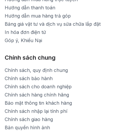
Hướng dẫn thanh toán
Hướng dẫn mua hàng trả góp
Bảng giá vật tư và dịch vụ sửa chữa lắp đặt
In hóa đơn điện tử
Góp ý, Khiếu Nại
Chính sách chung
Chính sách, quy định chung
Chính sách bảo hành
Chính sách cho doanh nghiệp
Chính sách hàng chính hãng
Bảo mật thông tin khách hàng
Chính sách nhập lại tính phí
Chính sách giao hàng
Bản quyền hình ảnh