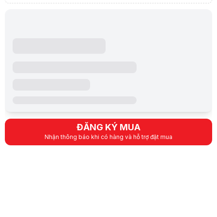
ĐĂNG KÝ MUA
Nhận thông báo khi có hàng và hỗ trợ đặt mua