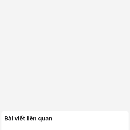
Bài viết liên quan