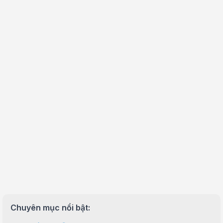
Chuyên mục nổi bật: