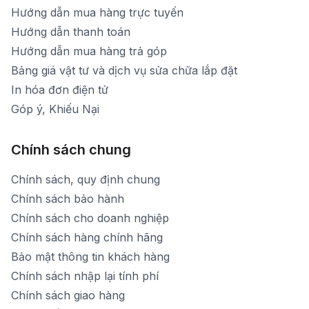
Hướng dẫn mua hàng trực tuyến
Hướng dẫn thanh toán
Hướng dẫn mua hàng trả góp
Bảng giá vật tư và dịch vụ sửa chữa lắp đặt
In hóa đơn điện tử
Góp ý, Khiếu Nại
Chính sách chung
Chính sách, quy định chung
Chính sách bảo hành
Chính sách cho doanh nghiệp
Chính sách hàng chính hãng
Bảo mật thông tin khách hàng
Chính sách nhập lại tính phí
Chính sách giao hàng