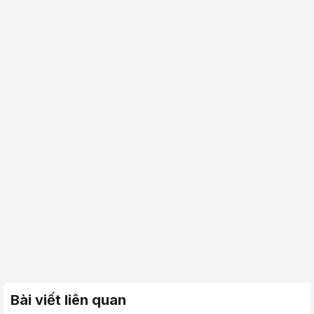
Bài viết liên quan