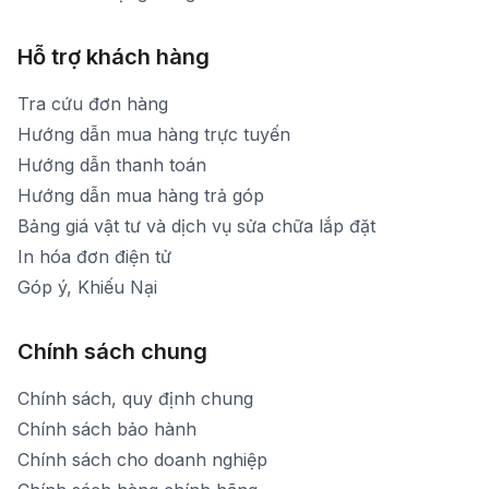
Hỗ trợ khách hàng
Tra cứu đơn hàng
Hướng dẫn mua hàng trực tuyến
Hướng dẫn thanh toán
Hướng dẫn mua hàng trả góp
Bảng giá vật tư và dịch vụ sửa chữa lắp đặt
In hóa đơn điện tử
Góp ý, Khiếu Nại
Chính sách chung
Chính sách, quy định chung
Chính sách bảo hành
Chính sách cho doanh nghiệp