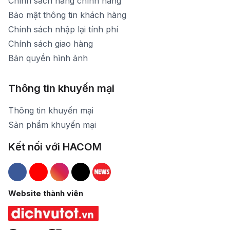
Chính sách hàng chính hãng
Bảo mật thông tin khách hàng
Chính sách nhập lại tính phí
Chính sách giao hàng
Bản quyền hình ảnh
Thông tin khuyến mại
Thông tin khuyến mại
Sản phẩm khuyến mại
Kết nối với HACOM
Hacom Facebook
Hacom YouTube
Hacom Instagram
Hacom TikTok
Website thành viên