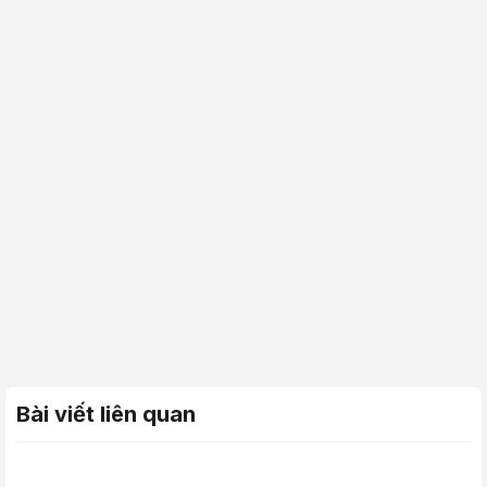
Bài viết liên quan