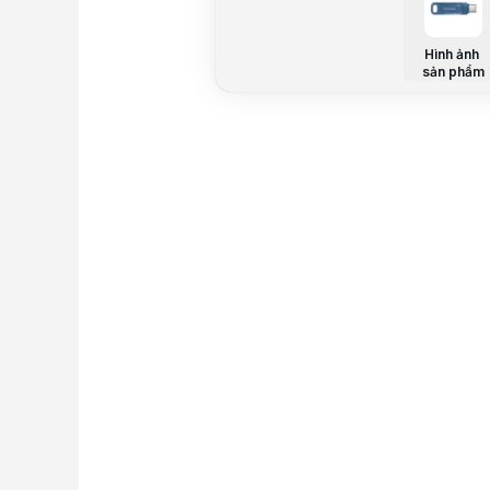
Hình ảnh
sản phẩm