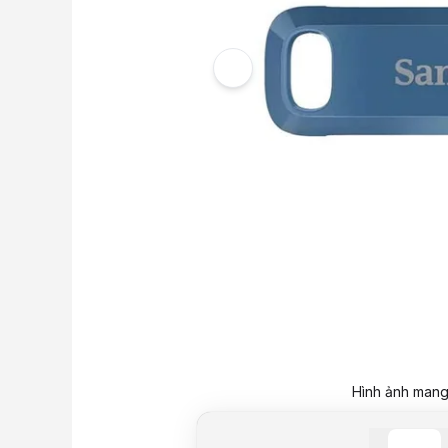
Hình ảnh mang 