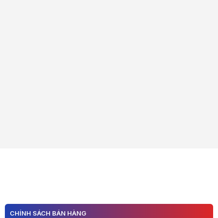
CHÍNH SÁCH BÁN HÀNG