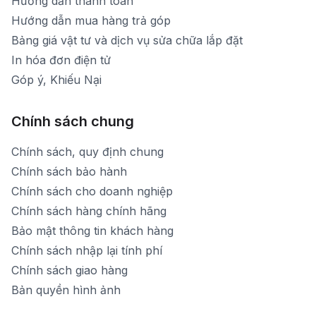
Hướng dẫn thanh toán
Hướng dẫn mua hàng trả góp
Bảng giá vật tư và dịch vụ sửa chữa lắp đặt
In hóa đơn điện tử
Góp ý, Khiếu Nại
Chính sách chung
Chính sách, quy định chung
Chính sách bảo hành
Chính sách cho doanh nghiệp
Chính sách hàng chính hãng
Bảo mật thông tin khách hàng
Chính sách nhập lại tính phí
Chính sách giao hàng
Bản quyền hình ảnh