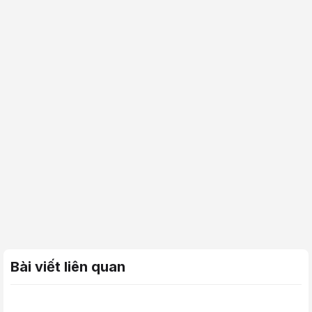
Bài viết liên quan