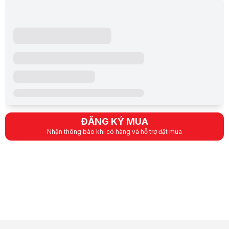
ĐĂNG KÝ MUA
Nhận thông báo khi có hàng và hỗ trợ đặt mua