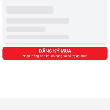
ĐĂNG KÝ MUA
Nhận thông báo khi có hàng và hỗ trợ đặt mua