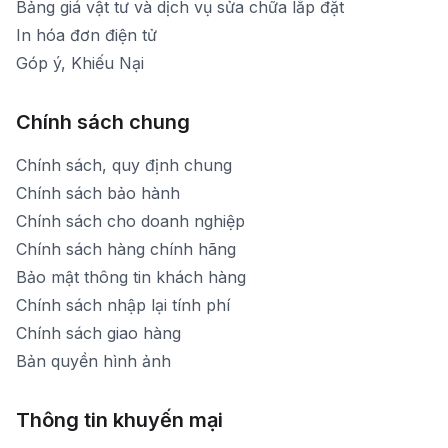
Bảng giá vật tư và dịch vụ sửa chữa lắp đặt
In hóa đơn điện tử
Góp ý, Khiếu Nại
Chính sách chung
Chính sách, quy định chung
Chính sách bảo hành
Chính sách cho doanh nghiệp
Chính sách hàng chính hãng
Bảo mật thông tin khách hàng
Chính sách nhập lại tính phí
Chính sách giao hàng
Bản quyền hình ảnh
Thông tin khuyến mại