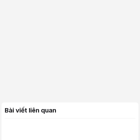
Bài viết liên quan