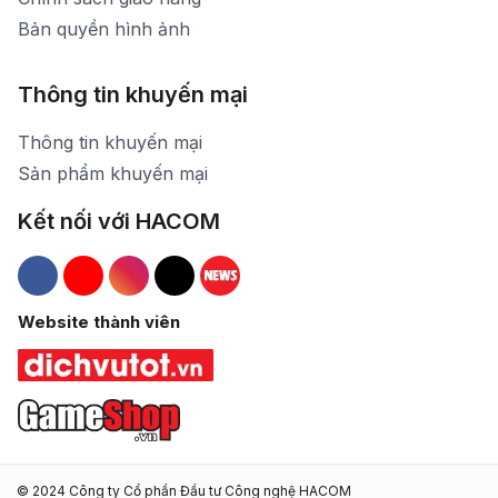
Bản quyền hình ảnh
Thông tin khuyến mại
Thông tin khuyến mại
Sản phẩm khuyến mại
Kết nối với HACOM
Hacom Facebook
Hacom YouTube
Hacom Instagram
Hacom TikTok
Website thành viên
© 2024 Công ty Cổ phần Đầu tư Công nghệ HACOM