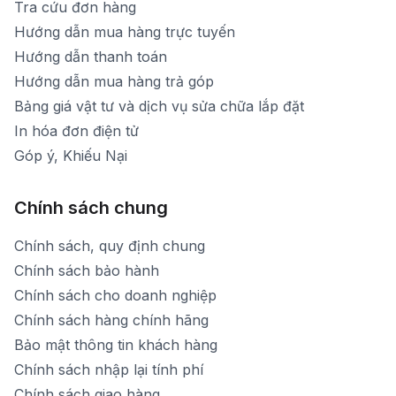
Tra cứu đơn hàng
Hướng dẫn mua hàng trực tuyến
Hướng dẫn thanh toán
Hướng dẫn mua hàng trả góp
Bảng giá vật tư và dịch vụ sửa chữa lắp đặt
In hóa đơn điện tử
Góp ý, Khiếu Nại
Chính sách chung
Chính sách, quy định chung
Chính sách bảo hành
Chính sách cho doanh nghiệp
Chính sách hàng chính hãng
Bảo mật thông tin khách hàng
Chính sách nhập lại tính phí
Chính sách giao hàng