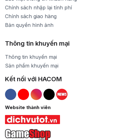
Chính sách nhập lại tính phí
Chính sách giao hàng
Bản quyền hình ảnh
Thông tin khuyến mại
Thông tin khuyến mại
Sản phẩm khuyến mại
Kết nối với HACOM
Hacom Facebook
Hacom YouTube
Hacom Instagram
Hacom TikTok
Website thành viên