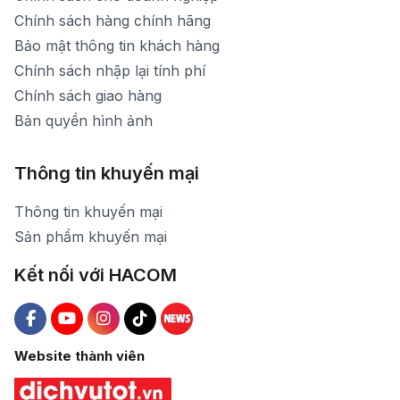
Chính sách hàng chính hãng
Bảo mật thông tin khách hàng
Chính sách nhập lại tính phí
Chính sách giao hàng
Bản quyền hình ảnh
Thông tin khuyến mại
Thông tin khuyến mại
Sản phẩm khuyến mại
Kết nối với HACOM
Hacom Facebook
Hacom YouTube
Hacom Instagram
Hacom TikTok
Website thành viên