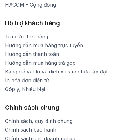
HACOM - Cộng đồng
Hỗ trợ khách hàng
Tra cứu đơn hàng
Hướng dẫn mua hàng trực tuyến
Hướng dẫn thanh toán
Hướng dẫn mua hàng trả góp
Bảng giá vật tư và dịch vụ sửa chữa lắp đặt
In hóa đơn điện tử
Góp ý, Khiếu Nại
Chính sách chung
Chính sách, quy định chung
Chính sách bảo hành
Chính sách cho doanh nghiệp