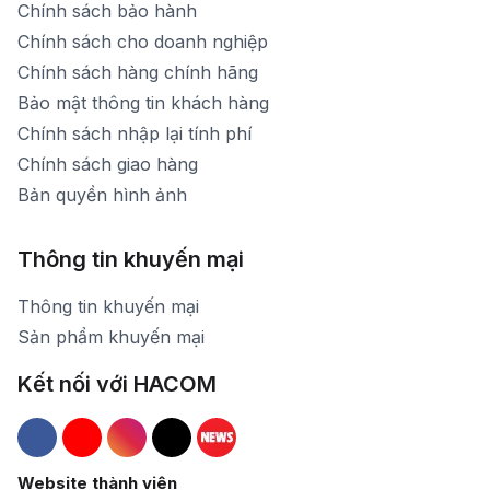
Chính sách bảo hành
Chính sách cho doanh nghiệp
Chính sách hàng chính hãng
Bảo mật thông tin khách hàng
Chính sách nhập lại tính phí
Chính sách giao hàng
Bản quyền hình ảnh
Thông tin khuyến mại
Thông tin khuyến mại
Sản phẩm khuyến mại
Kết nối với HACOM
Hacom Facebook
Hacom YouTube
Hacom Instagram
Hacom TikTok
Website thành viên