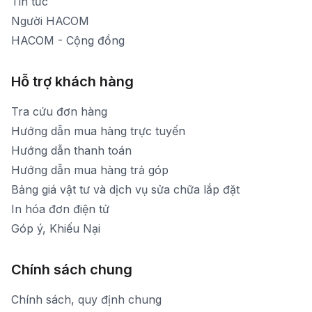
Tin tức
Người HACOM
HACOM - Cộng đồng
Hỗ trợ khách hàng
Tra cứu đơn hàng
Hướng dẫn mua hàng trực tuyến
Hướng dẫn thanh toán
Hướng dẫn mua hàng trả góp
Bảng giá vật tư và dịch vụ sửa chữa lắp đặt
In hóa đơn điện tử
Góp ý, Khiếu Nại
Chính sách chung
Chính sách, quy định chung