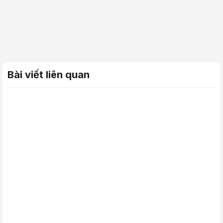
Bài viết liên quan