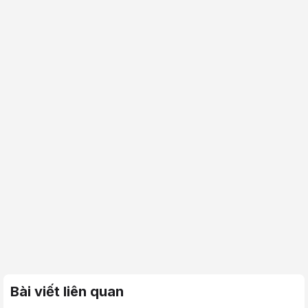
Bài viết liên quan