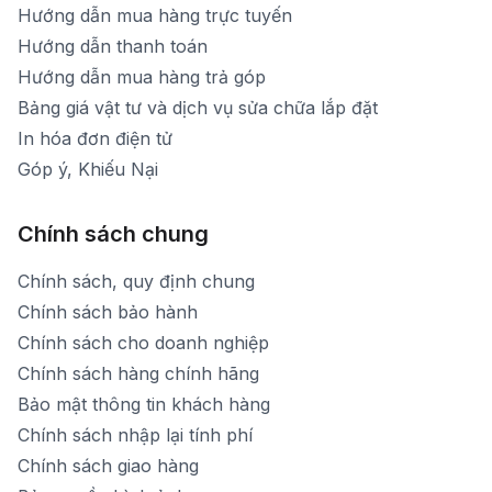
Hướng dẫn mua hàng trực tuyến
Hướng dẫn thanh toán
Hướng dẫn mua hàng trả góp
Bảng giá vật tư và dịch vụ sửa chữa lắp đặt
In hóa đơn điện tử
Góp ý, Khiếu Nại
Chính sách chung
Chính sách, quy định chung
Chính sách bảo hành
Chính sách cho doanh nghiệp
Chính sách hàng chính hãng
Bảo mật thông tin khách hàng
Chính sách nhập lại tính phí
Chính sách giao hàng