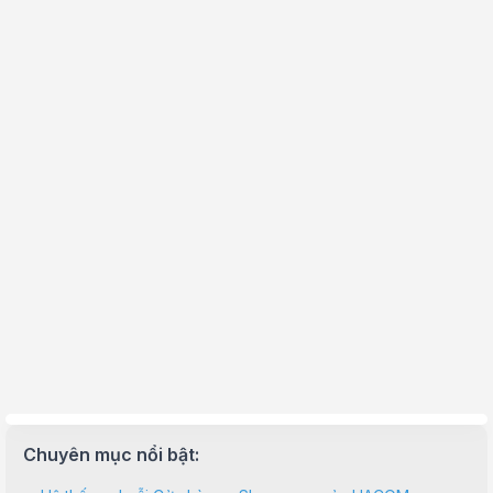
Chuyên mục nổi bật: