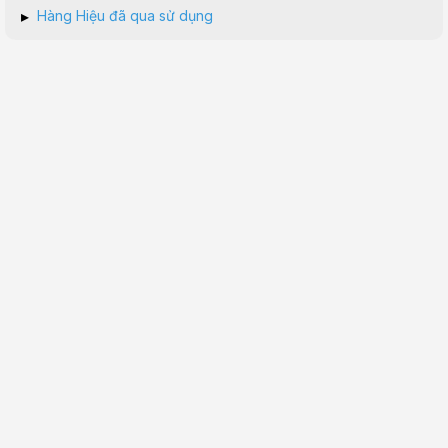
▸
Hàng Hiệu đã qua sử dụng