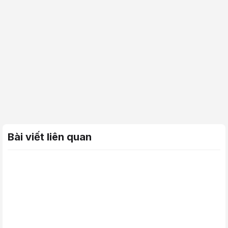
Bài viết liên quan