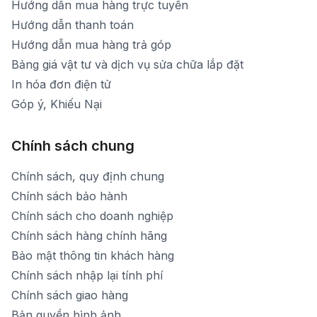
Hướng dẫn mua hàng trực tuyến
Hướng dẫn thanh toán
Hướng dẫn mua hàng trả góp
Bảng giá vật tư và dịch vụ sửa chữa lắp đặt
In hóa đơn điện tử
Góp ý, Khiếu Nại
Chính sách chung
Chính sách, quy định chung
Chính sách bảo hành
Chính sách cho doanh nghiệp
Chính sách hàng chính hãng
Bảo mật thông tin khách hàng
Chính sách nhập lại tính phí
Chính sách giao hàng
Bản quyền hình ảnh