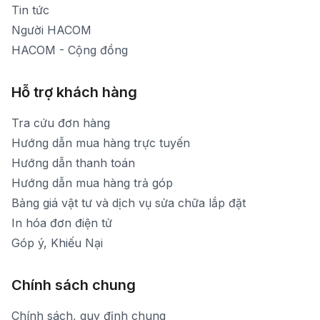
Tin tức
Người HACOM
HACOM - Cộng đồng
Hỗ trợ khách hàng
Tra cứu đơn hàng
Hướng dẫn mua hàng trực tuyến
Hướng dẫn thanh toán
Hướng dẫn mua hàng trả góp
Bảng giá vật tư và dịch vụ sửa chữa lắp đặt
In hóa đơn điện tử
Góp ý, Khiếu Nại
Chính sách chung
Chính sách, quy định chung