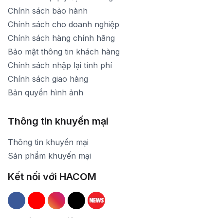
Chính sách bảo hành
Chính sách cho doanh nghiệp
Chính sách hàng chính hãng
Bảo mật thông tin khách hàng
Chính sách nhập lại tính phí
Chính sách giao hàng
Bản quyền hình ảnh
Thông tin khuyến mại
Thông tin khuyến mại
Sản phẩm khuyến mại
Kết nối với HACOM
Hacom Facebook
Hacom YouTube
Hacom Instagram
Hacom TikTok