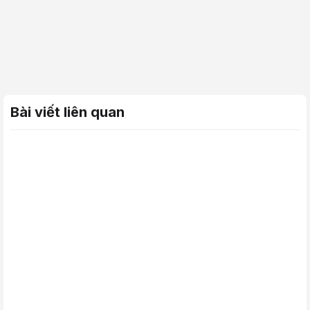
Bài viết liên quan