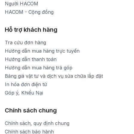
Người HACOM
HACOM - Cộng đồng
Hỗ trợ khách hàng
Tra cứu đơn hàng
Hướng dẫn mua hàng trực tuyến
Hướng dẫn thanh toán
Hướng dẫn mua hàng trả góp
Bảng giá vật tư và dịch vụ sửa chữa lắp đặt
In hóa đơn điện tử
Góp ý, Khiếu Nại
Chính sách chung
Chính sách, quy định chung
Chính sách bảo hành