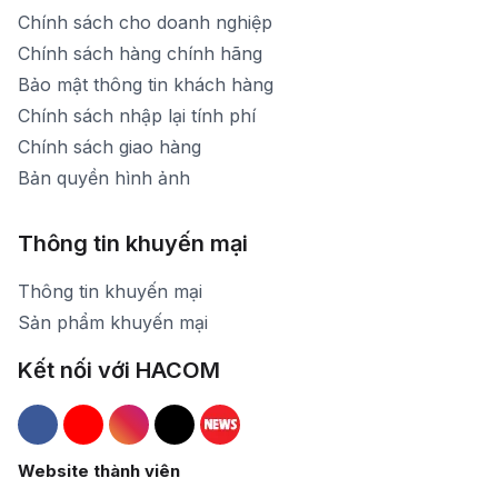
Chính sách cho doanh nghiệp
Chính sách hàng chính hãng
Bảo mật thông tin khách hàng
Chính sách nhập lại tính phí
Chính sách giao hàng
Bản quyền hình ảnh
Thông tin khuyến mại
Thông tin khuyến mại
Sản phẩm khuyến mại
Kết nối với HACOM
Hacom Facebook
Hacom YouTube
Hacom Instagram
Hacom TikTok
Website thành viên