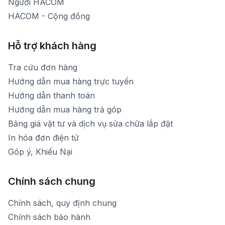
Người HACOM
HACOM - Cộng đồng
Hỗ trợ khách hàng
Tra cứu đơn hàng
Hướng dẫn mua hàng trực tuyến
Hướng dẫn thanh toán
Hướng dẫn mua hàng trả góp
Bảng giá vật tư và dịch vụ sửa chữa lắp đặt
In hóa đơn điện tử
Góp ý, Khiếu Nại
Chính sách chung
Chính sách, quy định chung
Chính sách bảo hành