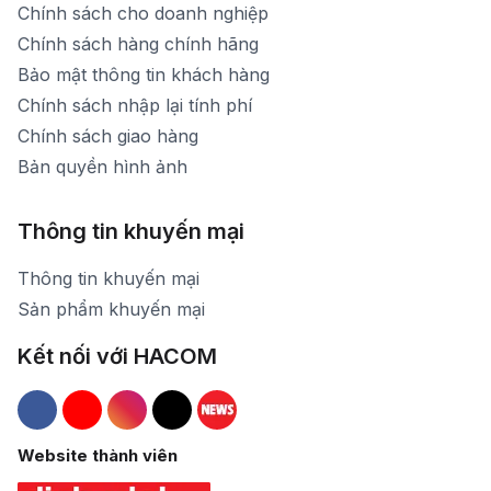
Chính sách cho doanh nghiệp
Chính sách hàng chính hãng
Bảo mật thông tin khách hàng
Chính sách nhập lại tính phí
Chính sách giao hàng
Bản quyền hình ảnh
Thông tin khuyến mại
Thông tin khuyến mại
Sản phẩm khuyến mại
Kết nối với HACOM
Hacom Facebook
Hacom YouTube
Hacom Instagram
Hacom TikTok
Website thành viên