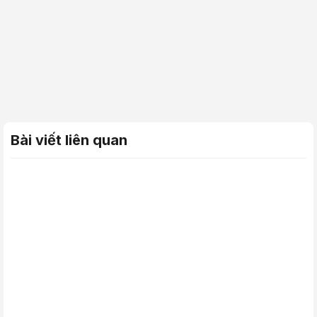
Bài viết liên quan