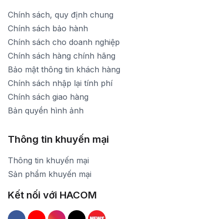
Chính sách, quy định chung
Chính sách bảo hành
Chính sách cho doanh nghiệp
Chính sách hàng chính hãng
Bảo mật thông tin khách hàng
Chính sách nhập lại tính phí
Chính sách giao hàng
Bản quyền hình ảnh
Thông tin khuyến mại
Thông tin khuyến mại
Sản phẩm khuyến mại
Kết nối với HACOM