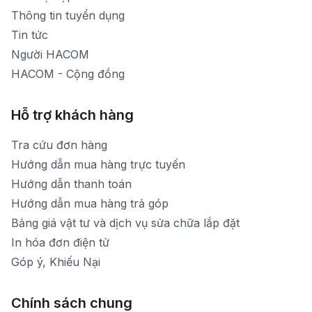
Thời gian mở cửa: Từ 8h30-20h hàng ngày
Thông tin tuyển dụng
Tin tức
Người HACOM
HACOM - Cộng đồng
Hỗ trợ khách hàng
Tra cứu đơn hàng
Hướng dẫn mua hàng trực tuyến
Hướng dẫn thanh toán
Hướng dẫn mua hàng trả góp
Bảng giá vật tư và dịch vụ sửa chữa lắp đặt
In hóa đơn điện tử
Góp ý, Khiếu Nại
Chính sách chung