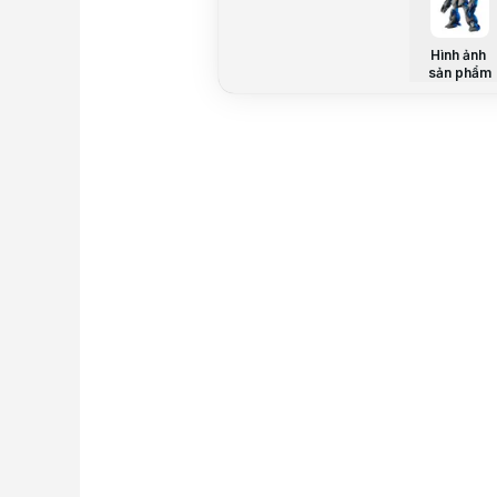
Hình ảnh
sản phẩm