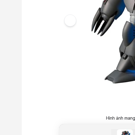
Hình ảnh mang 