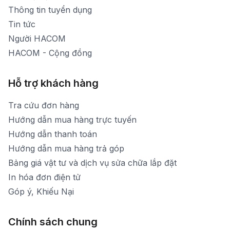
Thời gian mở cửa: Từ 8h30-20h hàng ngày
Thông tin tuyển dụng
Tin tức
Người HACOM
HACOM - Cộng đồng
Hỗ trợ khách hàng
Tra cứu đơn hàng
Hướng dẫn mua hàng trực tuyến
Hướng dẫn thanh toán
Hướng dẫn mua hàng trả góp
Bảng giá vật tư và dịch vụ sửa chữa lắp đặt
In hóa đơn điện tử
Góp ý, Khiếu Nại
Chính sách chung