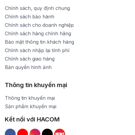
Chính sách, quy định chung
Chính sách bảo hành
Chính sách cho doanh nghiệp
Chính sách hàng chính hãng
Bảo mật thông tin khách hàng
Chính sách nhập lại tính phí
Chính sách giao hàng
Bản quyền hình ảnh
Thông tin khuyến mại
Thông tin khuyến mại
Sản phẩm khuyến mại
Kết nối với HACOM