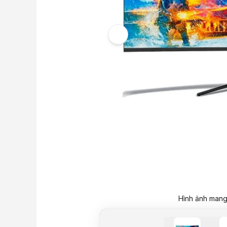
Hình ảnh mang 