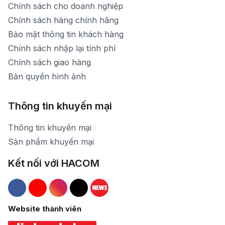
Chính sách cho doanh nghiệp
Chính sách hàng chính hãng
Bảo mật thông tin khách hàng
Chính sách nhập lại tính phí
Chính sách giao hàng
Bản quyền hình ảnh
Thông tin khuyến mại
Thông tin khuyến mại
Sản phẩm khuyến mại
Kết nối với HACOM
Hacom Facebook
Hacom YouTube
Hacom Instagram
Hacom TikTok
Website thành viên