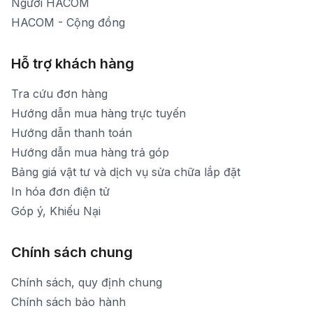
Người HACOM
HACOM - Cộng đồng
Hỗ trợ khách hàng
Tra cứu đơn hàng
Hướng dẫn mua hàng trực tuyến
Hướng dẫn thanh toán
Hướng dẫn mua hàng trả góp
Bảng giá vật tư và dịch vụ sửa chữa lắp đặt
In hóa đơn điện tử
Góp ý, Khiếu Nại
Chính sách chung
Chính sách, quy định chung
Chính sách bảo hành