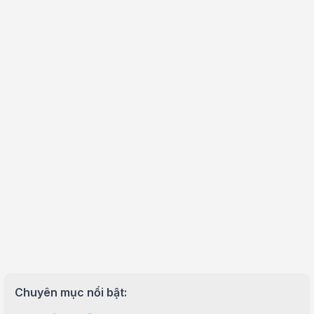
Chuyên mục nổi bật: