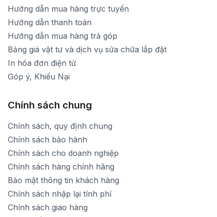
Hướng dẫn mua hàng trực tuyến
Hướng dẫn thanh toán
Hướng dẫn mua hàng trả góp
Bảng giá vật tư và dịch vụ sửa chữa lắp đặt
In hóa đơn điện tử
Góp ý, Khiếu Nại
Chính sách chung
Chính sách, quy định chung
Chính sách bảo hành
Chính sách cho doanh nghiệp
Chính sách hàng chính hãng
Bảo mật thông tin khách hàng
Chính sách nhập lại tính phí
Chính sách giao hàng