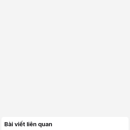
Bài viết liên quan