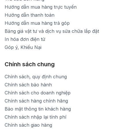
Hướng dẫn mua hàng trực tuyến
Hướng dẫn thanh toán
Hướng dẫn mua hàng trả góp
Bảng giá vật tư và dịch vụ sửa chữa lắp đặt
In hóa đơn điện tử
Góp ý, Khiếu Nại
Chính sách chung
Chính sách, quy định chung
Chính sách bảo hành
Chính sách cho doanh nghiệp
Chính sách hàng chính hãng
Bảo mật thông tin khách hàng
Chính sách nhập lại tính phí
Chính sách giao hàng