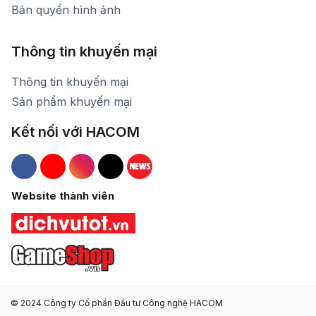
Bản quyền hình ảnh
Thông tin khuyến mại
Thông tin khuyến mại
Sản phẩm khuyến mại
Kết nối với HACOM
Hacom Facebook
Hacom YouTube
Hacom Instagram
Hacom TikTok
Website thành viên
© 2024 Công ty Cổ phần Đầu tư Công nghệ HACOM