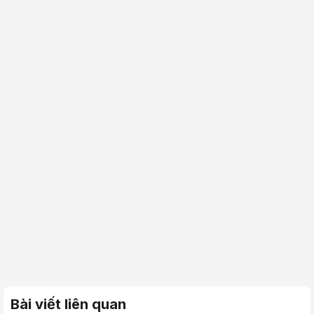
Bài viết liên quan