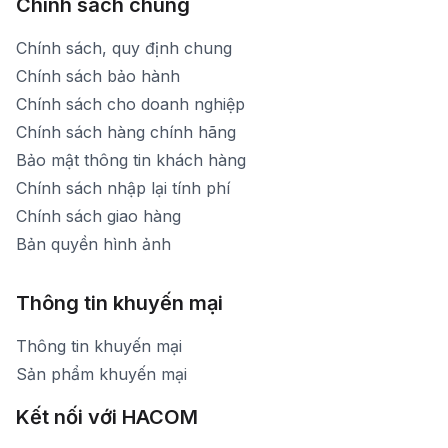
Chính sách chung
Chính sách, quy định chung
Chính sách bảo hành
Chính sách cho doanh nghiệp
Chính sách hàng chính hãng
Bảo mật thông tin khách hàng
Chính sách nhập lại tính phí
Chính sách giao hàng
Bản quyền hình ảnh
Thông tin khuyến mại
Thông tin khuyến mại
Sản phẩm khuyến mại
Kết nối với HACOM