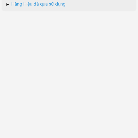
▸
Hàng Hiệu đã qua sử dụng