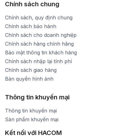
Chính sách chung
Chính sách, quy định chung
Chính sách bảo hành
Chính sách cho doanh nghiệp
Chính sách hàng chính hãng
Bảo mật thông tin khách hàng
Chính sách nhập lại tính phí
Chính sách giao hàng
Bản quyền hình ảnh
Thông tin khuyến mại
Thông tin khuyến mại
Sản phẩm khuyến mại
Kết nối với HACOM