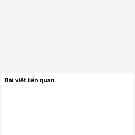
Bài viết liên quan