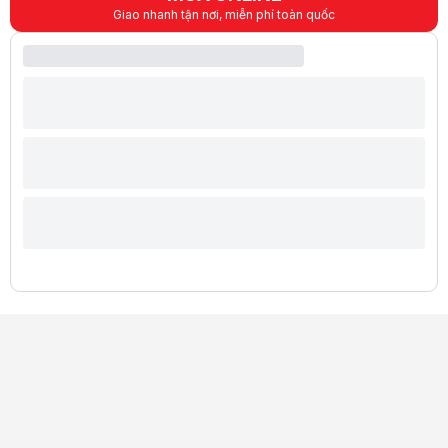
Giao nhanh tận nơi, miễn phí toàn quốc