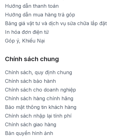
Hướng dẫn thanh toán
Hướng dẫn mua hàng trả góp
Bảng giá vật tư và dịch vụ sửa chữa lắp đặt
In hóa đơn điện tử
Góp ý, Khiếu Nại
Chính sách chung
Chính sách, quy định chung
Chính sách bảo hành
Chính sách cho doanh nghiệp
Chính sách hàng chính hãng
Bảo mật thông tin khách hàng
Chính sách nhập lại tính phí
Chính sách giao hàng
Bản quyền hình ảnh