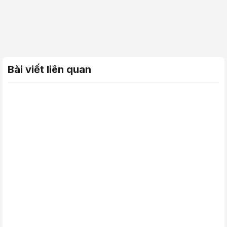
Bài viết liên quan