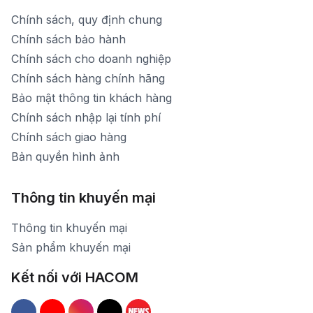
Chính sách, quy định chung
Chính sách bảo hành
Chính sách cho doanh nghiệp
Chính sách hàng chính hãng
Bảo mật thông tin khách hàng
Chính sách nhập lại tính phí
Chính sách giao hàng
Bản quyền hình ảnh
Thông tin khuyến mại
Thông tin khuyến mại
Sản phẩm khuyến mại
Kết nối với HACOM