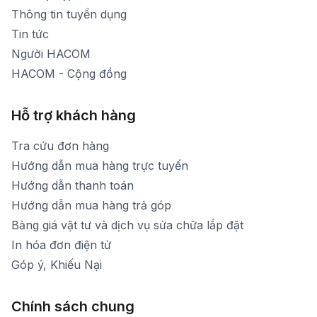
Thời gian mở cửa: Từ 8h30-20h hàng ngày
Thông tin tuyển dụng
Tin tức
Người HACOM
HACOM - Cộng đồng
Hỗ trợ khách hàng
Tra cứu đơn hàng
Hướng dẫn mua hàng trực tuyến
Hướng dẫn thanh toán
Hướng dẫn mua hàng trả góp
Bảng giá vật tư và dịch vụ sửa chữa lắp đặt
In hóa đơn điện tử
Góp ý, Khiếu Nại
Chính sách chung