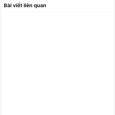
Bài viết liên quan