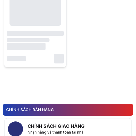
CHÍNH SÁCH BÁN HÀNG
CHÍNH SÁCH GIAO HÀNG
Nhận hàng và thanh toán tại nhà