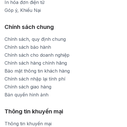
In hóa đơn điện tử
Góp ý, Khiếu Nại
Chính sách chung
Chính sách, quy định chung
Chính sách bảo hành
Chính sách cho doanh nghiệp
Chính sách hàng chính hãng
Bảo mật thông tin khách hàng
Chính sách nhập lại tính phí
Chính sách giao hàng
Bản quyền hình ảnh
Thông tin khuyến mại
Thông tin khuyến mại