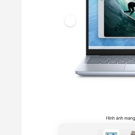
Hình ảnh mang 