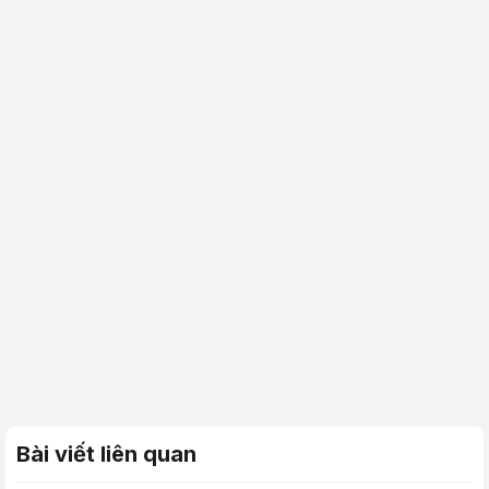
Bài viết liên quan