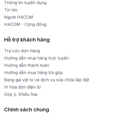
Thông tin tuyển dụng
Tin tức
Người HACOM
HACOM - Cộng đồng
Hỗ trợ khách hàng
Tra cứu đơn hàng
Hướng dẫn mua hàng trực tuyến
Hướng dẫn thanh toán
Hướng dẫn mua hàng trả góp
Bảng giá vật tư và dịch vụ sửa chữa lắp đặt
In hóa đơn điện tử
Góp ý, Khiếu Nại
Chính sách chung