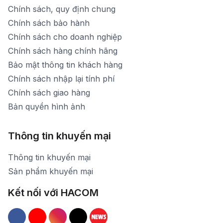
Chính sách, quy định chung
Chính sách bảo hành
Chính sách cho doanh nghiệp
Chính sách hàng chính hãng
Bảo mật thông tin khách hàng
Chính sách nhập lại tính phí
Chính sách giao hàng
Bản quyền hình ảnh
Thông tin khuyến mại
Thông tin khuyến mại
Sản phẩm khuyến mại
Kết nối với HACOM