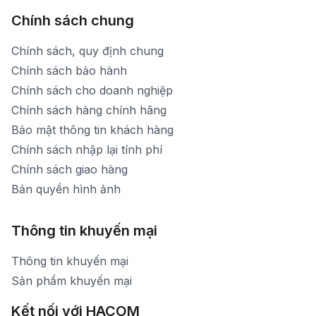
Chính sách chung
Chính sách, quy định chung
Chính sách bảo hành
Chính sách cho doanh nghiệp
Chính sách hàng chính hãng
Bảo mật thông tin khách hàng
Chính sách nhập lại tính phí
Chính sách giao hàng
Bản quyền hình ảnh
Thông tin khuyến mại
Thông tin khuyến mại
Sản phẩm khuyến mại
Kết nối với HACOM