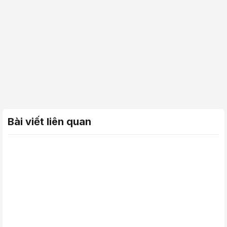
Bài viết liên quan