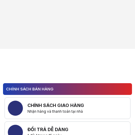
CHÍNH SÁCH BÁN HÀNG
CHÍNH SÁCH GIAO HÀNG
Nhận hàng và thanh toán tại nhà
ĐỔI TRẢ DỄ DÀNG