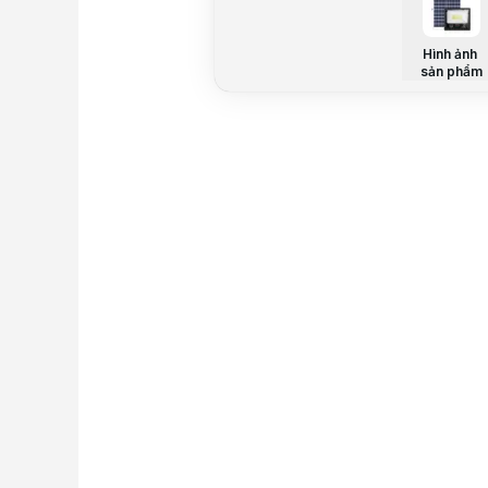
Hình ảnh
sản phẩm