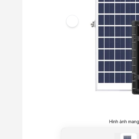
Hình ảnh mang 