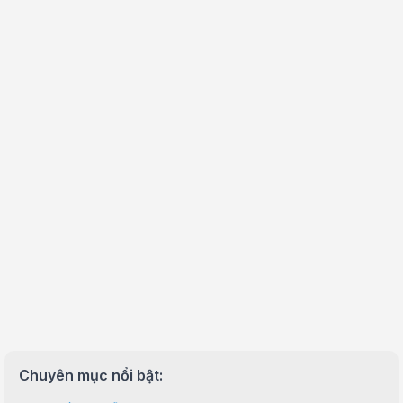
Chuyên mục nổi bật: