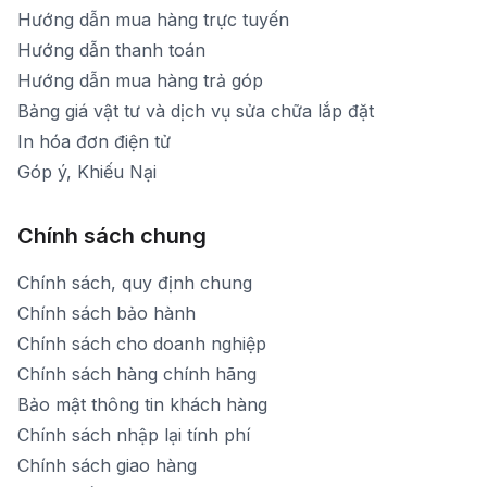
Hướng dẫn mua hàng trực tuyến
Hướng dẫn thanh toán
Hướng dẫn mua hàng trả góp
Bảng giá vật tư và dịch vụ sửa chữa lắp đặt
In hóa đơn điện tử
Góp ý, Khiếu Nại
Chính sách chung
Chính sách, quy định chung
Chính sách bảo hành
Chính sách cho doanh nghiệp
Chính sách hàng chính hãng
Bảo mật thông tin khách hàng
Chính sách nhập lại tính phí
Chính sách giao hàng