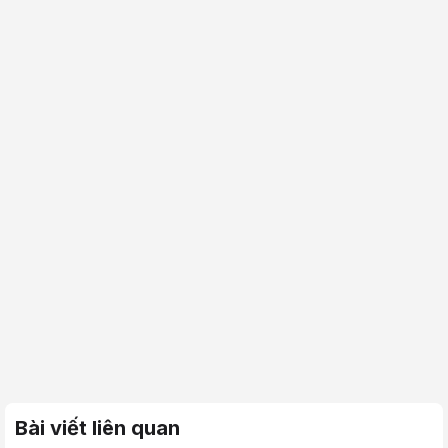
Bài viết liên quan