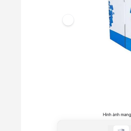
Hình ảnh mang 