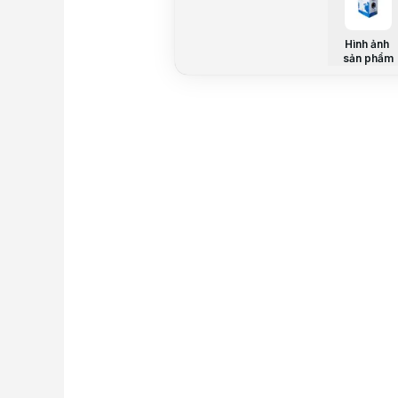
Hình ảnh
sản phẩm