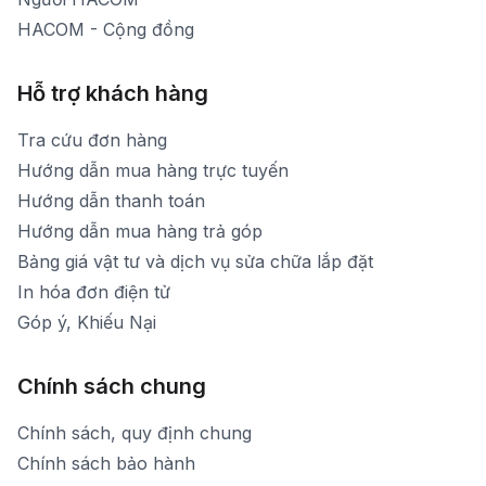
HACOM - Cộng đồng
Hỗ trợ khách hàng
Tra cứu đơn hàng
Hướng dẫn mua hàng trực tuyến
Hướng dẫn thanh toán
Hướng dẫn mua hàng trả góp
Bảng giá vật tư và dịch vụ sửa chữa lắp đặt
In hóa đơn điện tử
Góp ý, Khiếu Nại
Chính sách chung
Chính sách, quy định chung
Chính sách bảo hành