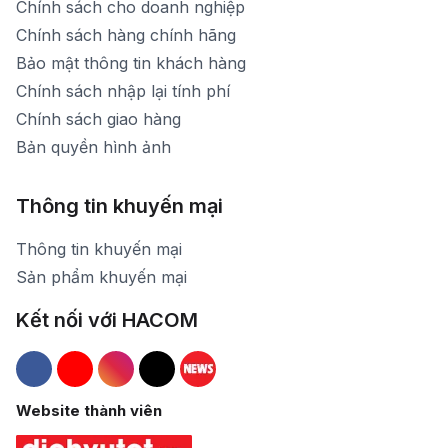
Chính sách cho doanh nghiệp
Chính sách hàng chính hãng
Bảo mật thông tin khách hàng
Chính sách nhập lại tính phí
Chính sách giao hàng
Bản quyền hình ảnh
Thông tin khuyến mại
Thông tin khuyến mại
Sản phẩm khuyến mại
Kết nối với HACOM
Hacom Facebook
Hacom YouTube
Hacom Instagram
Hacom TikTok
Website thành viên