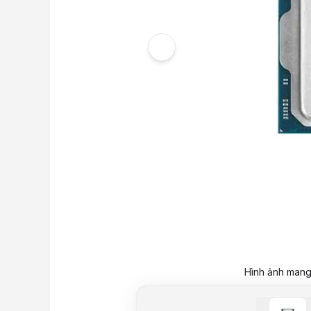
Hình ảnh mang 