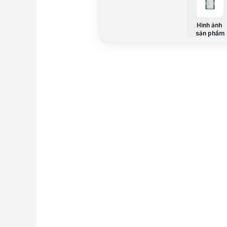
Hình ảnh
sản phẩm