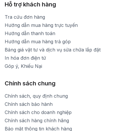
Hỗ trợ khách hàng
Tra cứu đơn hàng
Hướng dẫn mua hàng trực tuyến
Hướng dẫn thanh toán
Hướng dẫn mua hàng trả góp
Bảng giá vật tư và dịch vụ sửa chữa lắp đặt
In hóa đơn điện tử
Góp ý, Khiếu Nại
Chính sách chung
Chính sách, quy định chung
Chính sách bảo hành
Chính sách cho doanh nghiệp
Chính sách hàng chính hãng
Bảo mật thông tin khách hàng