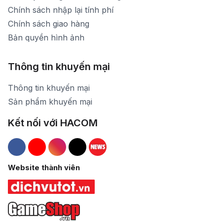
Chính sách nhập lại tính phí
Chính sách giao hàng
Bản quyền hình ảnh
Thông tin khuyến mại
Thông tin khuyến mại
Sản phẩm khuyến mại
Kết nối với HACOM
Hacom Facebook
Hacom YouTube
Hacom Instagram
Hacom TikTok
Website thành viên