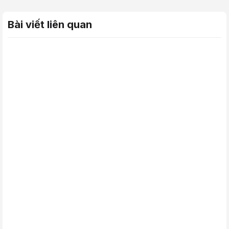
Bài viết liên quan