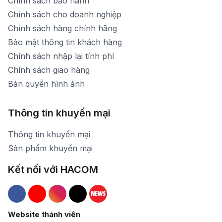
Chính sách bảo hành
Chính sách cho doanh nghiệp
Chính sách hàng chính hãng
Bảo mật thông tin khách hàng
Chính sách nhập lại tính phí
Chính sách giao hàng
Bản quyền hình ảnh
Thông tin khuyến mại
Thông tin khuyến mại
Sản phẩm khuyến mại
Kết nối với HACOM
Hacom Facebook
Hacom YouTube
Hacom Instagram
Hacom TikTok
Website thành viên