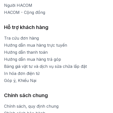
Người HACOM
HACOM - Cộng đồng
Hỗ trợ khách hàng
Tra cứu đơn hàng
Hướng dẫn mua hàng trực tuyến
Hướng dẫn thanh toán
Hướng dẫn mua hàng trả góp
Bảng giá vật tư và dịch vụ sửa chữa lắp đặt
In hóa đơn điện tử
Góp ý, Khiếu Nại
Chính sách chung
Chính sách, quy định chung