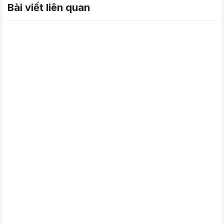
Bài viết liên quan